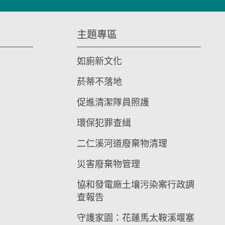
主題專區
如廁新文化
菸蒂不落地
促進清潔隊員照護
環保犯罪查緝
二仁溪河道廢棄物清理
災害廢棄物管理
協和發電廠土壤污染案行政調
查報告
守護家園：花蓮馬太鞍溪堰塞