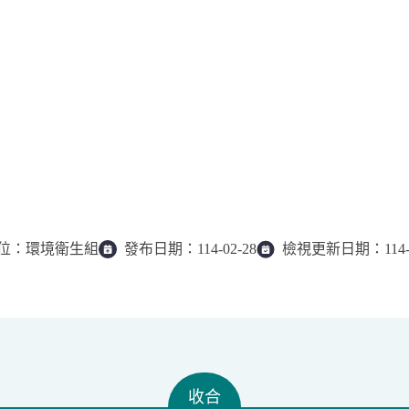
位：
環境衛生組
發布日期：
114-02-28
檢視更新日期：
114
收合