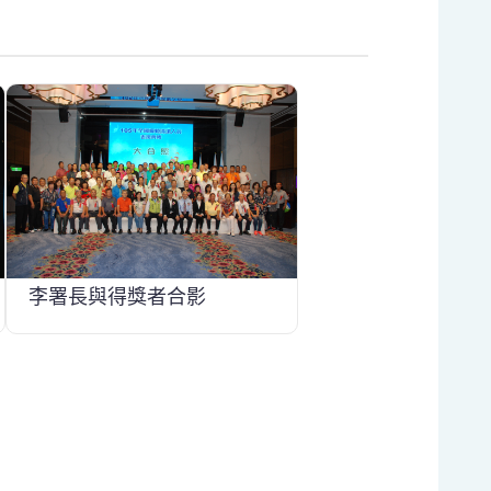
李署長與得獎者合影