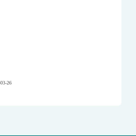
-03-26