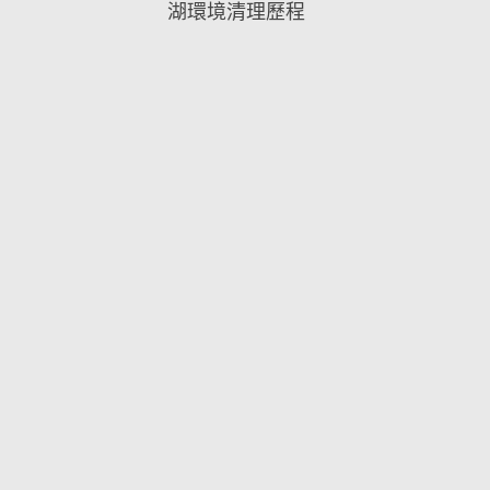
湖環境清理歷程