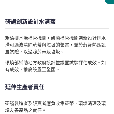
研議創新設計水溝蓋
釐清排水溝權管機關，研商權管機關創新設計排水
溝可過濾清除菸蒂與垃圾的裝置，並於菸蒂熱區設
置試驗，以過濾菸蒂及垃圾。
環境部補助地方政府設計並設置試驗評估成效。如
有成效，推廣設置至全國。
延伸生產者責任
研議製造者及販賣者應負收集菸蒂、環境清理及環
境友善產品之責任。