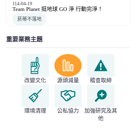
114-04-19
Team Planet 挺地球 GO 淨 行動完淨！
菸蒂不落地
重要業務主題
改變文化
源頭減量
稽查取締
環境清理
公私協力
加強研究及其
他