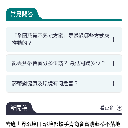
常見問答
「全國菸蒂不落地方案」是透過哪些方式來
推動的？
亂丟菸蒂會處分多少錢？ 最低罰鍰多少？
菸蒂對健康及環境有何危害？
新聞
新聞稿
看更多
響應世界環境日 環境部攜手青商會實踐菸蒂不落地