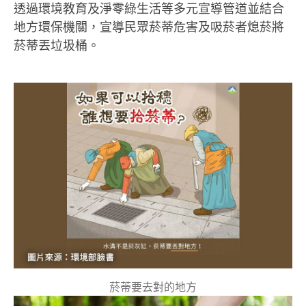
透過環境教育及淨零綠生活等多元宣導管道並結合
地方環保機關，宣導民眾菸蒂危害及吸菸者熄菸將
菸蒂丟垃圾桶。
菸蒂要去對的地方