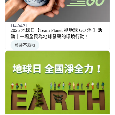
114-04-21
2025 地球日【Team Planet 挺地球 GO 淨 】活
動｜一場全民為地球發聲的環境行動！
菸蒂不落地