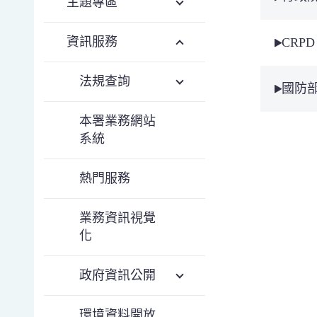
主題專區
資訊服務
CRP
法規查詢
國防
本署業務網站
系統
熱門服務
業務資訊視覺
化
政府資訊公開
環境資料開放