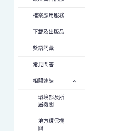
檔案應用服務
下載及出版品
雙語詞彙
常見問答
相關連結
環境部及所
屬機關
地方環保機
關