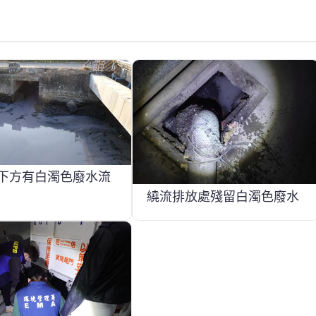
下方有白濁色廢水流
繞流排放處殘留白濁色廢水