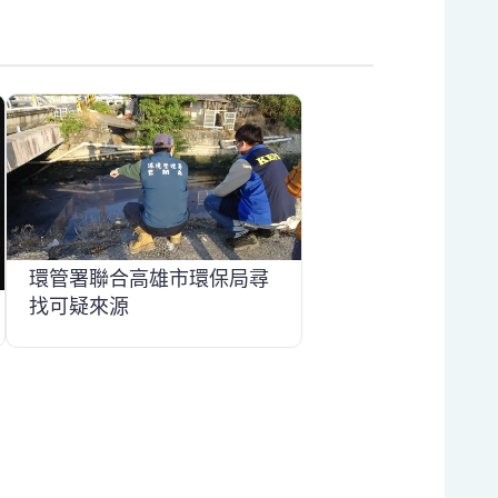
環管署聯合高雄市環保局尋
找可疑來源