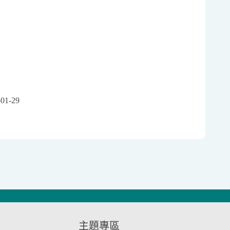
-01-29
主題專區