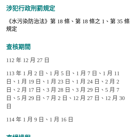
涉犯行政刑罰規定
《水污染防治法》第 18 條、第 18 條之 1、第 35 條
規定
查核期間
112 年 12 月 27 日
113 年 1 月 2 日、1 月 5 日、1 月 7 日、1 月 11
日、1 月 19 日、1 月 23 日、1 月 24 日、2 月 2
日、2 月 17 日、3 月 28 日、3 月 29 日、5 月 7
日、5 月 29 日、7 月 2 日、12 月 27 日、12 月 30
日
114 年 1 月 9 日、1 月 16 日