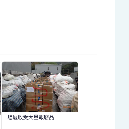
場區收受大量報廢品