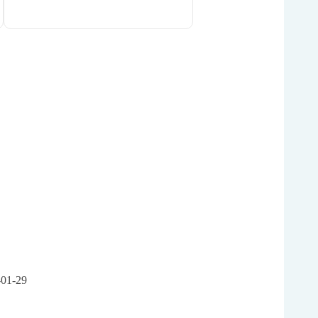
-01-29