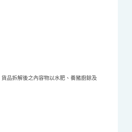
，貨品拆解後之內容物以水肥、養豬廚餘及