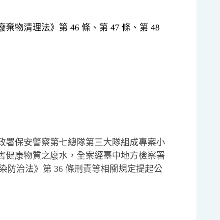
廢棄物清理法》第 46 條、第 47 條、第 48
政署保安警察第七總隊第三大隊組成專案小
害健康物質之廢水，全案經臺中地方檢察署
污染防治法》第 36 條刑責等相關規定提起公