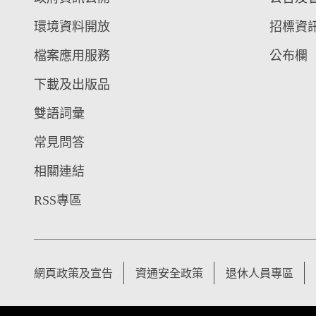
環境資料開放
招標資
檔案應用服務
公布欄
下載及出版品
雙語詞彙
常見問答
相關連結
RSS專區
網頁政策及宣告
資通安全政策
退休人員專區