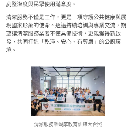
廁整潔度與民眾使用滿意度。
清潔服務不僅是工作，更是一項守護公共健康與展
現國家形象的使命。透過持續培訓與專業交流，期
望讓清潔服務業者不僅具備技術，更能獲得新啟
發，共同打造「乾淨、安心、有尊嚴」的公廁環
境。
清潔服務業觀摩教育訓練大合照