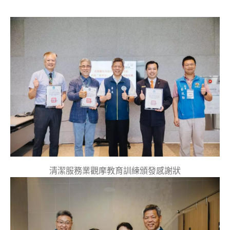
清潔服務業觀摩教育訓練頒發感謝狀