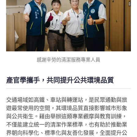
感謝辛勞的清潔服務專業人員
產官學攜手，共同提升公共環境品質
交通場域如高鐵、車站與轉運站，是民眾通勤與旅
遊最常使用的空間，其環境品質直接影響城市形象
與公共衛生。藉由舉辦這類專業觀摩與教育訓練，
不僅能建立統一的清潔作業標準，也有助於推動業
界朝向科學化、標準化與友善化發展，全面提升公