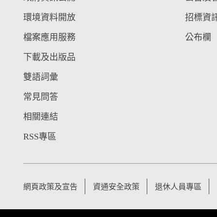
環境資料開放
招標資
檔案應用服務
公布欄
下載及出版品
雙語詞彙
常見問答
相關連結
RSS專區
網頁政策及宣告
資通安全政策
退休人員專區