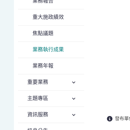
業務報告
重大施政績效
焦點議題
業務執行成果
業務年報
重要業務
主題專區
資訊服務
發布單