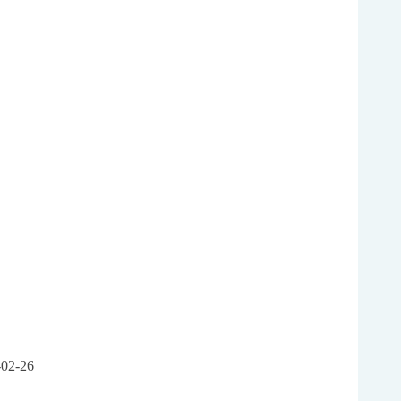
-02-26