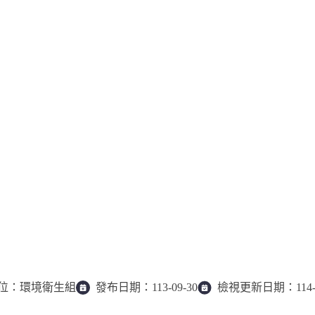
位：
環境衛生組
發布日期：
113-09-30
檢視更新日期：
114