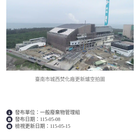
臺南市城西焚化廠更新爐空拍圖
發布單位：
一般廢棄物管理組
發布日期：
115-05-08
檢視更新日期：
115-05-15