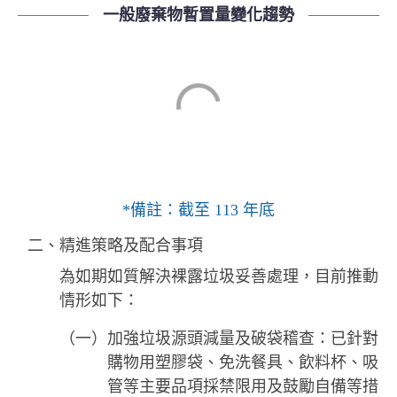
一般廢棄物暫置量變化趨勢
*備註：截至 113 年底
二、精進策略及配合事項
為如期如質解決裸露垃圾妥善處理，目前推動
情形如下：
（一）加強垃圾源頭減量及破袋稽查：已針對
購物用塑膠袋、免洗餐具、飲料杯、吸
管等主要品項採禁限用及鼓勵自備等措