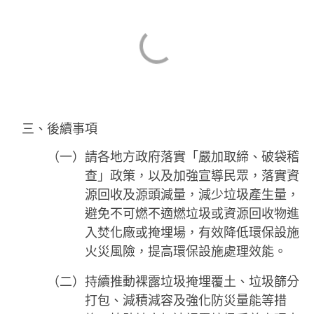
三、後續事項
（一）請各地方政府落實「嚴加取締、破袋稽
查」政策，以及加強宣導民眾，落實資
源回收及源頭減量，減少垃圾產生量，
避免不可燃不適燃垃圾或資源回收物進
入焚化廠或掩埋場，有效降低環保設施
火災風險，提高環保設施處理效能。
（二）持續推動裸露垃圾掩埋覆土、垃圾篩分
打包、減積減容及強化防災量能等措