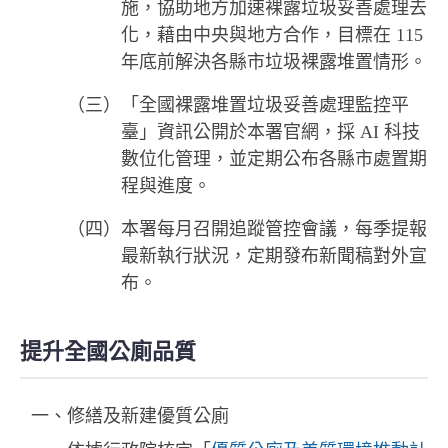
施，協助地方加速裸露垃圾妥善處理去
化，藉由中央與地方合作，目標在 115
年底前解決各縣市垃圾裸露堆置情形。
（三）「全國裸露堆置垃圾妥善處理監控平
臺」資訊公開於本署官網，採 AI 科技
數位化管理，並定期公布各縣市處置期
程與進度。
（四）本署每月召開追蹤管控會議，每季提報
最新執行狀況，定期發布新聞稿對外宣
布。
提升全國公廁品質
一、修繕及新建優質公廁