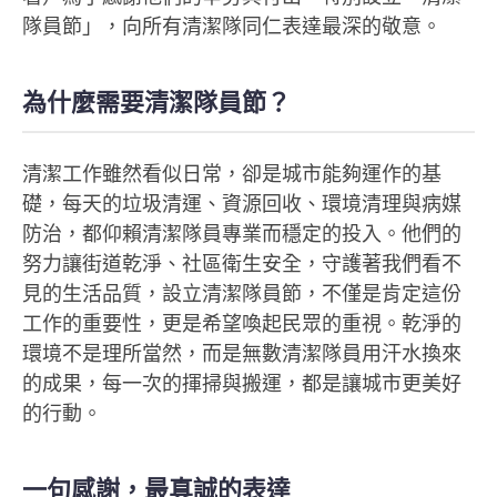
隊員節」，向所有清潔隊同仁表達最深的敬意。
為什麼需要清潔隊員節？
清潔工作雖然看似日常，卻是城市能夠運作的基
礎，每天的垃圾清運、資源回收、環境清理與病媒
防治，都仰賴清潔隊員專業而穩定的投入。他們的
努力讓街道乾淨、社區衛生安全，守護著我們看不
見的生活品質，設立清潔隊員節，不僅是肯定這份
工作的重要性，更是希望喚起民眾的重視。乾淨的
環境不是理所當然，而是無數清潔隊員用汗水換來
的成果，每一次的揮掃與搬運，都是讓城市更美好
的行動。
一句感謝，最真誠的表達