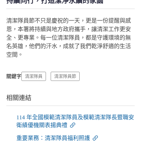
持續同行，打造潔淨永續的家園
清潔隊員節不只是慶祝的一天，更是一份提醒與感
恩，本署將持續與地方政府攜手，讓清潔工作更安
全、更專業。每一位清潔隊員，都是守護環境的無
名英雄，他們的汗水，成就了我們乾淨舒適的生活
空間。
關鍵字
清潔隊員
清潔隊員節
相關連結
114 年全國模範清潔隊員及模範清潔隊長暨職安
衛績優機關表揚典禮
重要業務：清潔隊員福利照護