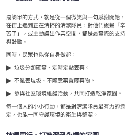
最簡單的方式，就是從一個微笑與一句感謝開始，
在街上遇到正在清掃的清潔隊員，對他們說聲「辛
苦了」，或主動讓出作業空間，都是最實際的支持
與鼓勵。
同時，民眾也能從自身做起：
垃圾分類確實、定時定點丟棄。
不亂丟垃圾、不隨意棄置廢棄物。
參與社區環境維護活動，共同打造乾淨家園。
每一個人的小小行動，都是對清潔隊員最有力的肯
定，也能一同守護環境的衛生與整潔。