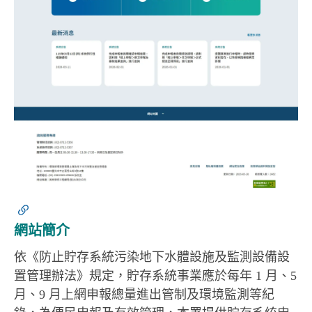
網站簡介
依《防止貯存系統污染地下水體設施及監測設備設
置管理辦法》規定，貯存系統事業應於每年 1 月、5
月、9 月上網申報總量進出管制及環境監測等紀