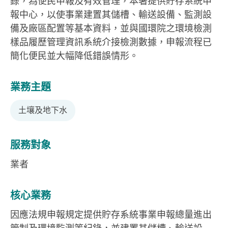
錄，為便民申報及有效管理，本署提供貯存系統申
報中心，以使事業建置其儲槽、輸送設備、監測設
備及廠區配置等基本資料，並與國環院之環境檢測
樣品履歷管理資訊系統介接檢測數據，申報流程已
簡化便民並大幅降低錯誤情形。
業務主題
土壤及地下水
服務對象
業者
核心業務
因應法規申報規定提供貯存系統事業申報總量進出