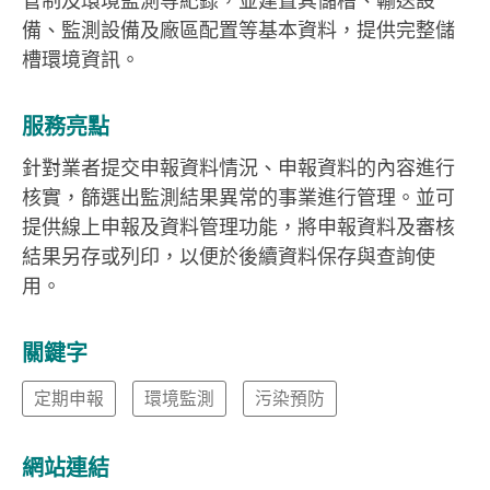
管制及環境監測等紀錄，並建置其儲槽、輸送設
備、監測設備及廠區配置等基本資料，提供完整儲
槽環境資訊。
服務亮點
針對業者提交申報資料情況、申報資料的內容進行
核實，篩選出監測結果異常的事業進行管理。並可
提供線上申報及資料管理功能，將申報資料及審核
結果另存或列印，以便於後續資料保存與查詢使
用。
關鍵字
定期申報
環境監測
污染預防
網站連結