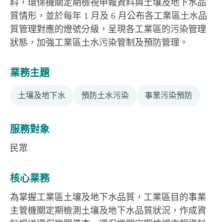
料，環保機關定期檢視申報資料與土壤及地下水品
質情形，並於每年 1 月及 6 月公布各工業區土水品
質管理對應的燈號分級，呈現各工業區的污染管理
狀態，加強工業區土水污染管制及預防管理。
業務主題
土壤及地下水
預防土水污染
事業污染預防
服務對象
民眾
核心業務
為掌握工業區土壤及地下水品質，工業區目的事業
主管機關定期檢測土壤及地下水品質狀況，作成資