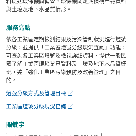
料提送環保機關備查，環保機關定期檢視申報資料
與土壤及地下水品質情形。
服務亮點
依各工業區定期檢測結果及污染管制狀況進行燈號
分級，並提供「工業區燈號分級現況查詢」功能，
可查詢各工業區燈號及檢視詳細資料，提供一般民
眾了解工業區環境背景資料及土壤及地下水品質概
況，達「強化工業區污染預防及改善管理」之目
的。
燈號分級方式及管理目標
工業區燈號分級現況查詢
關鍵字