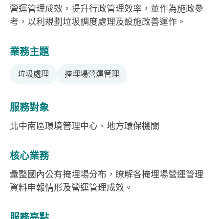
營運管理成效，提升行政管理效率，並作為施政參
考，以利規劃垃圾調度處理及設施改善運作。
業務主題
垃圾處理
掩埋場營運管理
服務對象
北中南區環境管理中心、地方環保機關
核心業務
彙整國內公有掩埋場分布，瞭解各掩埋場營運管理
資料申報情形及營運管理成效。
服務亮點