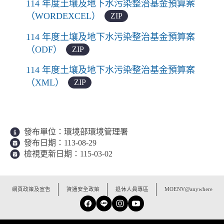
114 年度土壤及地下水污染整治基金預算案
（WORDEXCEL）
ZIP
114 年度土壤及地下水污染整治基金預算案
（ODF）
ZIP
114 年度土壤及地下水污染整治基金預算案
（XML）
ZIP
發布單位：
環境部環境管理署
發布日期：
113-08-29
檢視更新日期：
115-03-02
:::
網頁政策及宣告
資通安全政策
退休人員專區
MOENV@anywhere
Facebook
Line
Instagram
YouTube