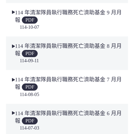
114 年清潔隊員執行職務死亡濟助基金 9 月月
報
PDF
114-10-07
114 年清潔隊員執行職務死亡濟助基金 8 月月
報
PDF
114-09-11
114 年清潔隊員執行職務死亡濟助基金 7 月月
報
PDF
114-08-05
114 年清潔隊員執行職務死亡濟助基金 6 月月
報
PDF
114-07-03