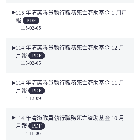
115 年清潔隊員執行職務死亡濟助基金 1 月月
報
PDF
115-02-05
114 年清潔隊員執行職務死亡濟助基金 12 月
月報
PDF
115-02-05
114 年清潔隊員執行職務死亡濟助基金 11 月
月報
PDF
114-12-09
114 年清潔隊員執行職務死亡濟助基金 10 月
月報
PDF
114-11-06