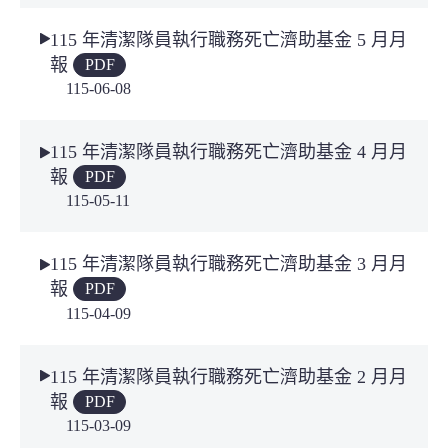
115 年清潔隊員執行職務死亡濟助基金 5 月月
報
PDF
115-06-08
115 年清潔隊員執行職務死亡濟助基金 4 月月
報
PDF
115-05-11
115 年清潔隊員執行職務死亡濟助基金 3 月月
報
PDF
115-04-09
115 年清潔隊員執行職務死亡濟助基金 2 月月
報
PDF
115-03-09