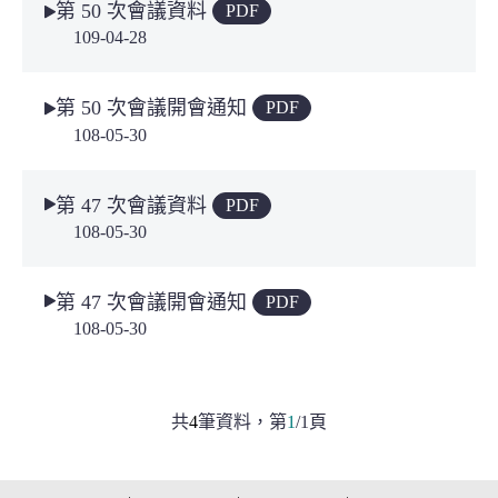
第 50 次會議資料
PDF
109-04-28
第 50 次會議開會通知
PDF
108-05-30
第 47 次會議資料
PDF
108-05-30
第 47 次會議開會通知
PDF
108-05-30
共
4
筆資料，
第
1
/
1
頁
:::