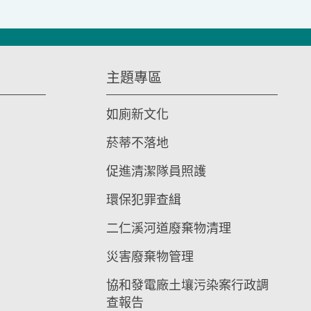
主題專區
如廁新文化
菸蒂不落地
促進清潔隊員照護
環保犯罪查緝
二仁溪河道廢棄物清理
災害廢棄物管理
協和發電廠土壤污染案行政調
查報告