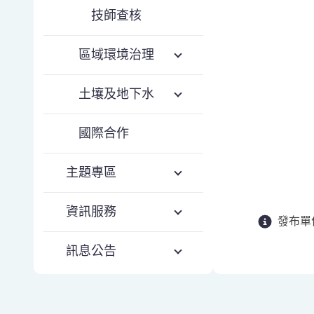
技師查核
區域環境治理
土壤及地下水
國際合作
主題專區
資訊服務
發布單
訊息公告