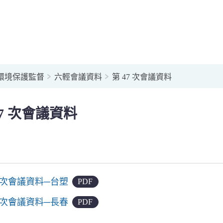
環境保護監督
六輕會議資料
第 47 次會議資料
47 次會議資料
7 次會議資料─台塑
PDF
7 次會議資料─長春
PDF