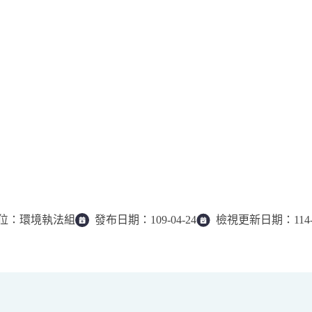
位：
環境執法組
發布日期：
109-04-24
檢視更新日期：
114