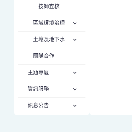
技師查核
區域環境治理
土壤及地下水
國際合作
主題專區
資訊服務
訊息公告