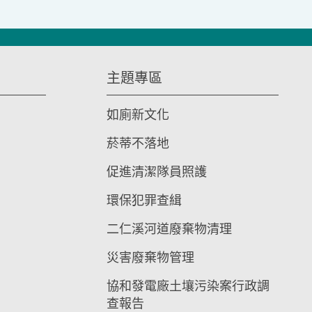
主題專區
如廁新文化
菸蒂不落地
促進清潔隊員照護
環保犯罪查緝
二仁溪河道廢棄物清理
災害廢棄物管理
協和發電廠土壤污染案行政調
查報告