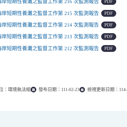
海岸短期性養灘之監督工作第 216 次監測報告
PDF
海岸短期性養灘之監督工作第 215 次監測報告
PDF
岸短期性養灘之監督工作第 214 次監測報告
PDF
岸短期性養灘之監督工作第 213 次監測報告
PDF
岸短期性養灘之監督工作第 212 次監測報告
PDF
位：
環境執法組
發布日期：
111-02-23
檢視更新日期：
114