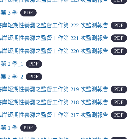
年第 3 季
PDF
岸短期性養灘之監督工作第 222 次監測報告
PDF
岸短期性養灘之監督工作第 221 次監測報告
PDF
岸短期性養灘之監督工作第 220 次監測報告
PDF
年第 2 季_1
PDF
年第 2 季_2
PDF
岸短期性養灘之監督工作第 219 次監測報告
PDF
岸短期性養灘之監督工作第 218 次監測報告
PDF
岸短期性養灘之監督工作第 217 次監測報告
PDF
年第 1 季
PDF