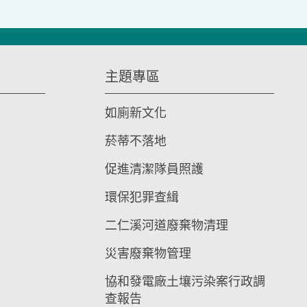
主題專區
如廁新文化
菸蒂不落地
促進清潔隊員照護
環保犯罪查緝
二仁溪河道廢棄物清理
災害廢棄物管理
協和發電廠土壤污染案行政調
查報告