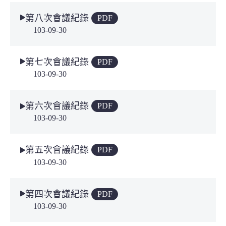
第八次會議紀錄
PDF
103-09-30
第七次會議紀錄
PDF
103-09-30
第六次會議紀錄
PDF
103-09-30
第五次會議紀錄
PDF
103-09-30
第四次會議紀錄
PDF
103-09-30