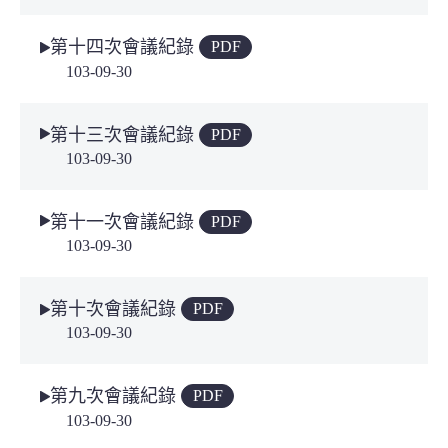
第十四次會議紀錄
PDF
103-09-30
第十三次會議紀錄
PDF
103-09-30
第十一次會議紀錄
PDF
103-09-30
第十次會議紀錄
PDF
103-09-30
第九次會議紀錄
PDF
103-09-30