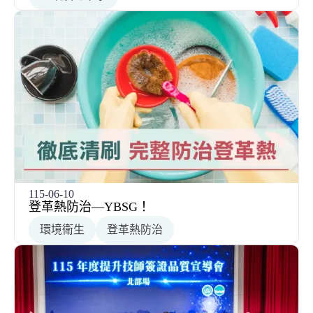
115-06-10
登革熱防治—YBSG！
環境衛生
登革熱防治