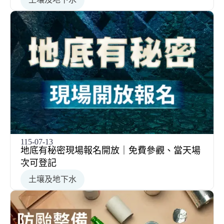
115-07-13
地底有秘密現場報名開放｜免費參觀、當天場
次可登記
土壤及地下水