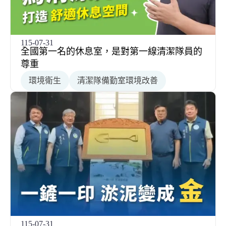
115-07-31
全國第一名的休息室，是對第一線清潔隊員的
尊重
環境衛生
清潔隊備勤室環境改善
115-07-31