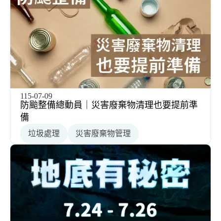
115-07-09
防颱整備總動員｜災害廢棄物清理也要提前準
備
垃圾處理
災害廢棄物管理