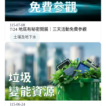
115-07-08
7/24 地底有秘密開展｜三天活動免費參觀
土壤及地下水
115-06-24