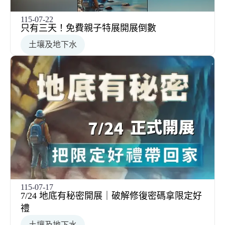
115-07-22
只有三天！免費親子特展開展倒數
土壤及地下水
115-07-17
7/24 地底有秘密開展｜破解修復密碼拿限定好
禮
土壤及地下水