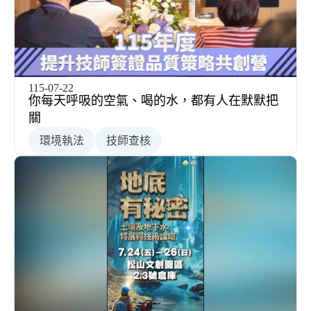
115-07-22
你每天呼吸的空氣、喝的水，都有人在默默把
關
環境執法
技師查核