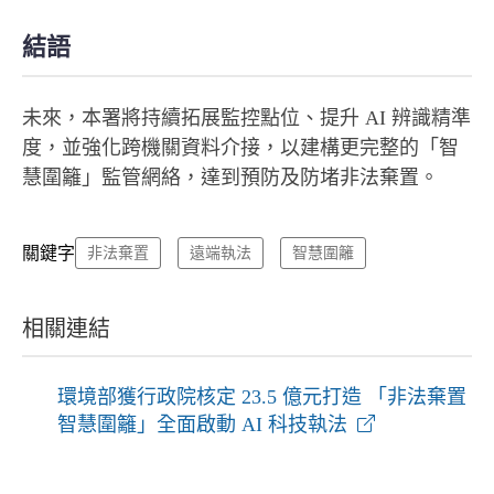
結語
未來，本署將持續拓展監控點位、提升 AI 辨識精準
度，並強化跨機關資料介接，以建構更完整的「智
慧圍籬」監管網絡，達到預防及防堵非法棄置。
關鍵字
非法棄置
遠端執法
智慧圍籬
相關連結
環境部獲行政院核定 23.5 億元打造 「非法棄置
智慧圍籬」全面啟動 AI 科技執法