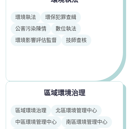
環境執法
環保犯罪查緝
公害污染陳情
數位執法
環境影響評估監督
技師查核
區域環境治理
區域環境治理
北區環境管理中心
中區環境管理中心
南區環境管理中心