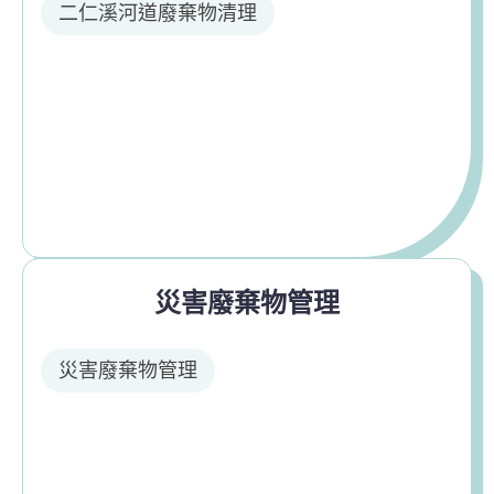
二仁溪河道廢棄物清理
災害廢棄物管理
災害廢棄物管理