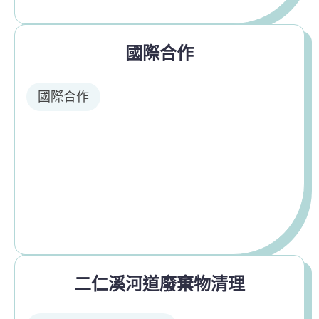
國際合作
國際合作
二仁溪河道廢棄物清理