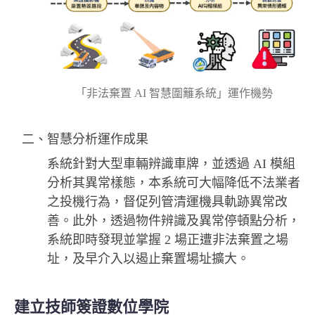
「非法棄置 AI 智慧圍籬系統」運作機勢
二、智慧分析運作成果
系統針對大型車輛辨識車牌，並透過 AI 模組
分析其異常樣態，本系統可大幅降低不法業者
之投機行為，督促列管清運機具軌跡異常改
善。此外，透過物件辨識及異常停頓點分析，
系統即時發現並掌握 2 場正遭非法棄置之場
址，及早介入以遏止棄置場址擴大。
建立技師簽證數位學院